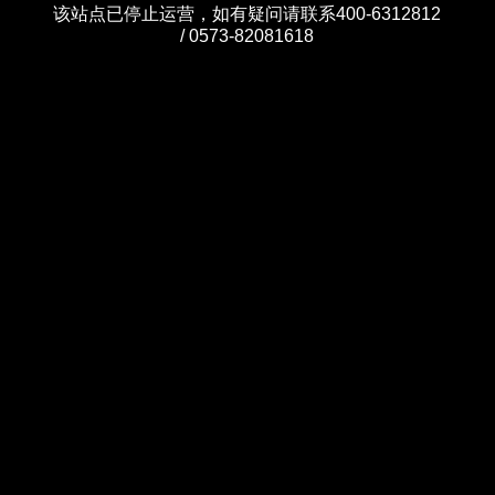
该站点已停止运营，如有疑问请联系400-6312812
/ 0573-82081618