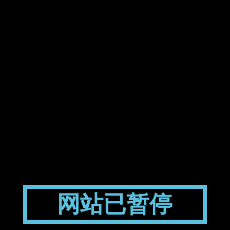
网站已暂停